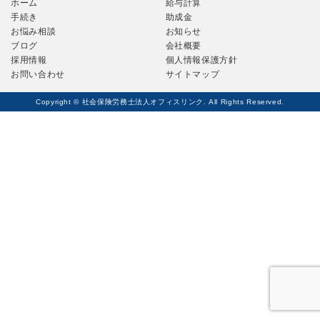
ホーム
給与計算
手続き
助成金
お悩み相談
お知らせ
ブログ
会社概要
採用情報
個人情報保護方針
お問い合わせ
サイトマップ
Copyright © 社会保険労務士法人オフィスリンク. All Rights Reserved.