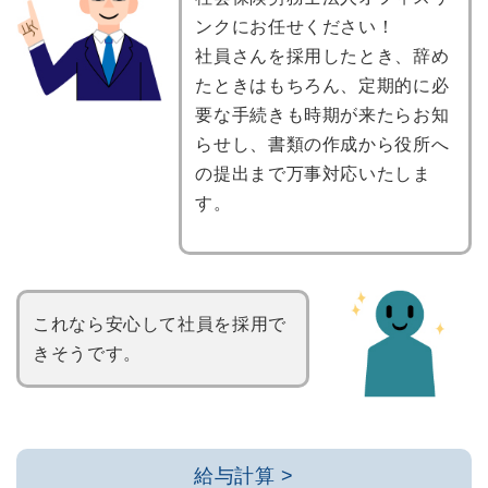
ンクにお任せください！
社員さんを採用したとき、辞め
たときはもちろん、定期的に必
要な手続きも時期が来たらお知
らせし、書類の作成から役所へ
の提出まで万事対応いたしま
す。
これなら安心して社員を採用で
きそうです。
給与計算 >