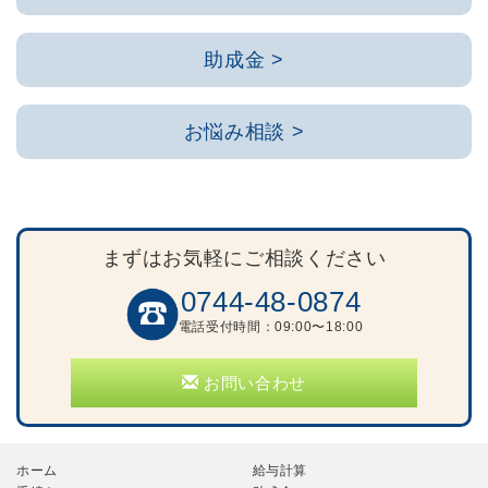
助成金 >
お悩み相談 >
まずはお気軽にご相談ください
0744-48-0874
電話受付時間：09:00〜18:00
お問い合わせ
ホーム
給与計算