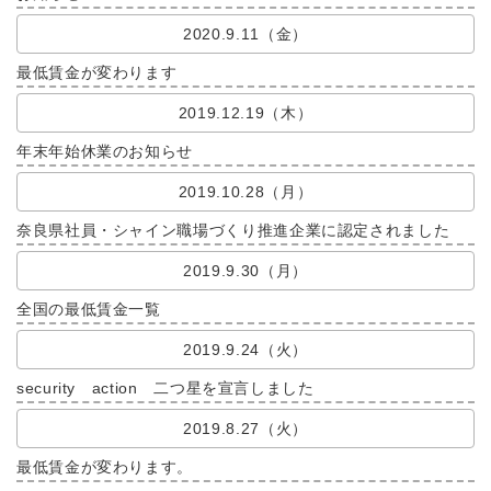
2020.9.11（金）
最低賃金が変わります
2019.12.19（木）
年末年始休業のお知らせ
2019.10.28（月）
奈良県社員・シャイン職場づくり推進企業に認定されました
2019.9.30（月）
全国の最低賃金一覧
2019.9.24（火）
security action 二つ星を宣言しました
2019.8.27（火）
最低賃金が変わります。